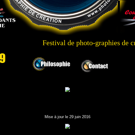
Festival de photo-graphies de c
Partager
Mise à jour le 29 juin 2016