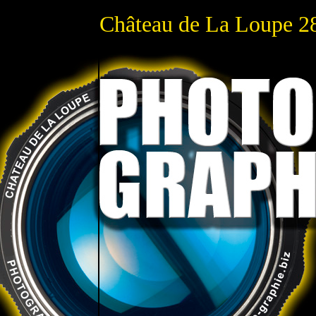
Château de La Loupe 2